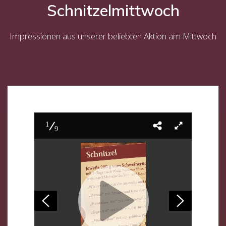
Schnitzelmittwoch
Impressionen aus unserer beliebten Aktion am Mittwoch
1
9