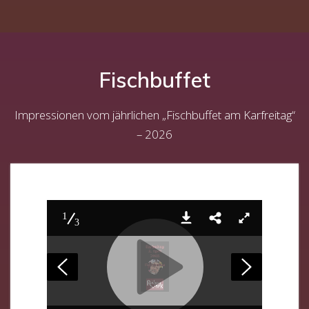
Fischbuffet
Impressionen vom jährlichen „Fischbuffet am Karfreitag“
– 2026
1
3