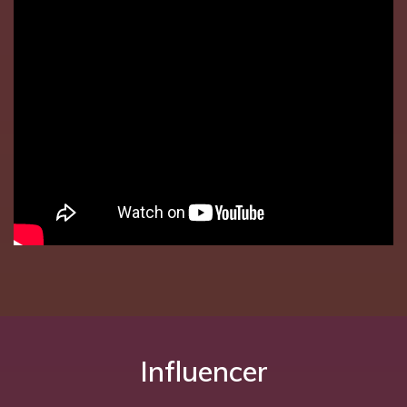
Influencer