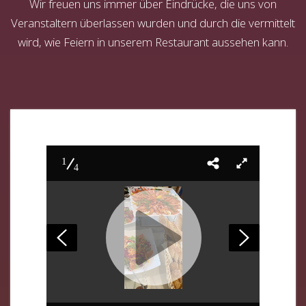
Wir freuen uns immer über Eindrücke, die uns von
Veranstaltern überlassen wurden und durch die vermittelt
wird, wie Feiern in unserem Restaurant aussehen kann.
1
4