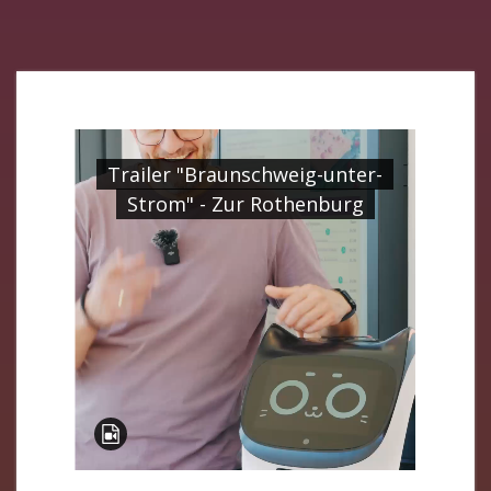
Trailer "Braunschweig-unter-
Strom" - Zur Rothenburg