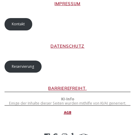
IMPRESSUM
Kontakt
DATENSCHUTZ
Reservierung
BARRIEREFREIHT
.
KI-Info
Einige der Inhalte dieser Seiten wurden mithilfe von KI/AI generiert.
AGB