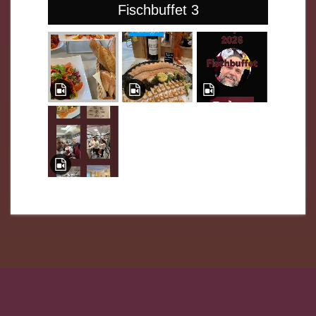
Fischbuffet 3